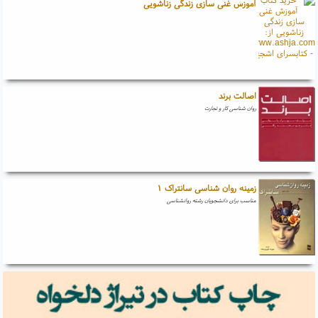
آموزش غنی سازی زندگی زناشویی
اصالت برند
روان شناسی کار و تجارت
زمینه روان شناسی سانتراک ۱
مناسب برای دانشجویان رشته روانشناسی