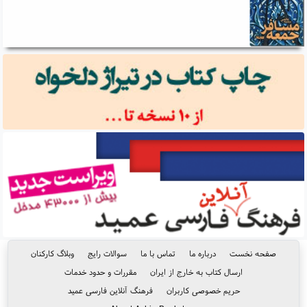
صفحه نخست
درباره ما
تماس با ما
سوالات رایج
وبلاگ کارکنان
ارسال کتاب به خارج از ایران
مقررات و حدود خدمات
حریم خصوصی کاربران
فرهنگ آنلاین فارسی عمید