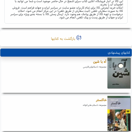
این کالا در انبار فروشگاه آنلاین کتاب سرای اشجع در حال حاضر موجود است و شما می توانید با
اطمینان آن را بخرید.
امکان خرید اینترنتی کالا برای تمام کاربران عضو سایت در سراسر ایران و جهان فراهم است. فروش
کالا به صورت سفارش تلفنی (ثبت سفارش از طریق تلفن) در این مرکز انجام می شود. امکان
درخواست و تهیه کالا از طریق پیامک هم وجود دارد. ارسال پستی کالا با بسته بندی ویژه برای سراسر
ایران و جهان از طریق پست و پیک تلفنی انجام می شود.
بازگشت به کتابها
کتابهای پیشنهادی
آه با شین
مجموعه داستانهای فارسی
خاکستر
مجموعه داستان های کوتاه