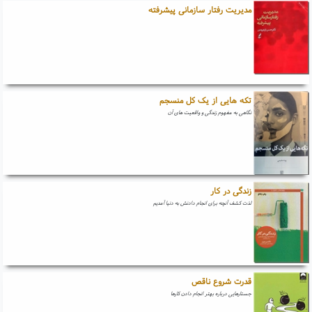
مدیریت رفتار سازمانی پیشرفته
تکه هایی از یک کل منسجم
نگاهی به مفهوم زندگی و واقعیت های آن
زندگی در کار
لذت کشف آنچه برای انجام دادنش به دنیا آمدیم
قدرت شروع ناقص
جستارهایی درباره بهتر انجام دادن کارها