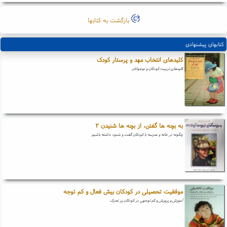
بازگشت به کتابها
کتابهای پیشنهادی
کلیدهای انتخاب مهد و پرستار کودک
کلیدهای تربیت کودکان و نوجوانان
به بچه ها گفتن، از بچه ها شنیدن ۲
چگونه در خانه و مدرسه با کودکان گفت و شنود داشته باشیم
موفقیت تحصیلی در کودکان بیش فعال و کم توجه
آموزش و پرورش و کم توجهی در کودکان پر تحرک