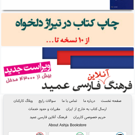
صفحه نخست
درباره ما
تماس با ما
سوالات رایج
وبلاگ کارکنان
ارسال کتاب به خارج از ایران
مقررات و حدود خدمات
حریم خصوصی کاربران
فرهنگ آنلاین فارسی عمید
About Ashja Bookstore