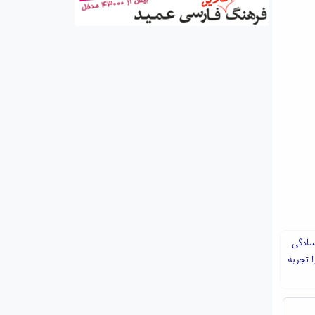
 سادگی
ا تجربه