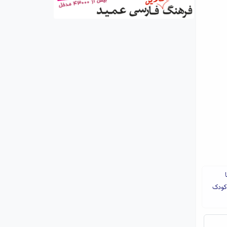
 کودک