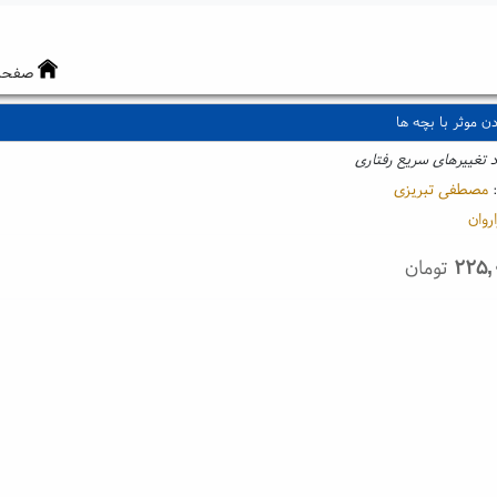
صفحه
ن موثر با بچه ها
د تغییرهای سریع رفتاری
:
مصطفی تبریزی
روان
۲۲۵,
تومان