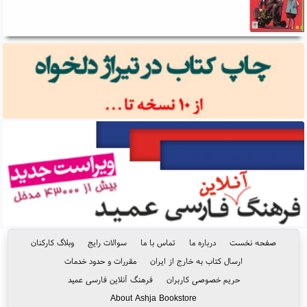
صفحه نخست
درباره ما
تماس با ما
سوالات رایج
وبلاگ کارکنان
ارسال کتاب به خارج از ایران
مقررات و حدود خدمات
حریم خصوصی کاربران
فرهنگ آنلاین فارسی عمید
About Ashja Bookstore