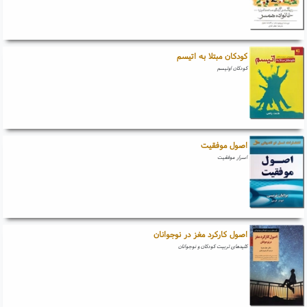
کودکان مبتلا به اتیسم
کودکان اوتیسم
اصول موفقیت
اسرار موفقیت
اصول کارکرد مغز در نوجوانان
کلیدهای تربیت کودکان و نوجوانان