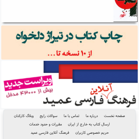
صفحه نخست
درباره ما
تماس با ما
سوالات رایج
وبلاگ کارکنان
ارسال کتاب به خارج از ایران
مقررات و حدود خدمات
حریم خصوصی کاربران
فرهنگ آنلاین فارسی عمید