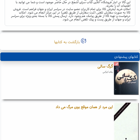
این کالا در انبار فروشگاه آنلاین کتاب سرای اشجع در حال حاضر موجود است و شما می توانید با
اطمینان آن را بخرید.
امکان خرید اینترنتی کالا برای تمام کاربران عضو سایت در سراسر ایران و جهان فراهم است. فروش
کالا به صورت سفارش تلفنی (ثبت سفارش از طریق تلفن) در این مرکز انجام می شود. امکان
درخواست و تهیه کالا از طریق پیامک هم وجود دارد. ارسال پستی کالا با بسته بندی ویژه برای سراسر
ایران و جهان از طریق پست و پیک تلفنی انجام می شود.
بازگشت به کتابها
کتابهای پیشنهادی
گرگ سالی
رمان ایرانی
این مرد از همان موقع بوی مرگ می داد