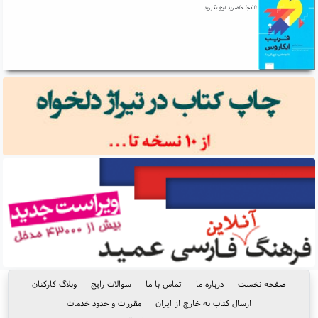
تا کجا حاضرید اوج بگیرید
صفحه نخست
درباره ما
تماس با ما
سوالات رایج
وبلاگ کارکنان
ارسال کتاب به خارج از ایران
مقررات و حدود خدمات