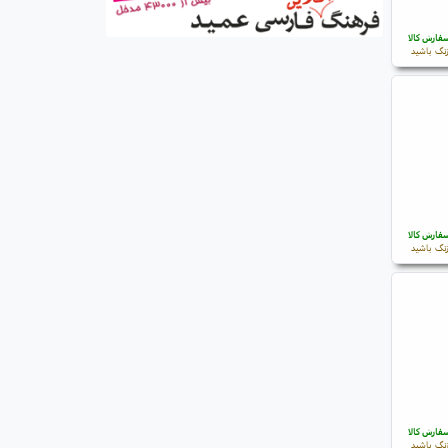
فارش کالا
نگ باشید
فارش کالا
نگ باشید
فارش کالا
نگ باشید