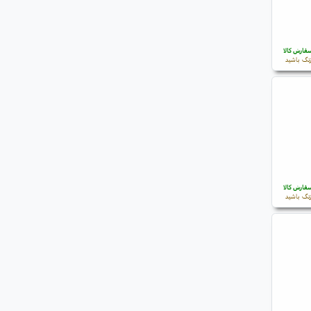
فارش کالا
نگ باشید
فارش کالا
نگ باشید