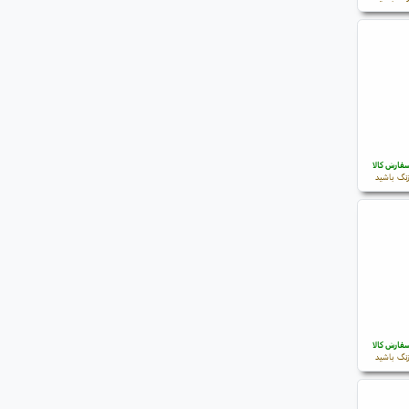
فارش کالا
نگ باشید
فارش کالا
نگ باشید