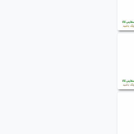
فارش کالا
نگ باشید
فارش کالا
نگ باشید