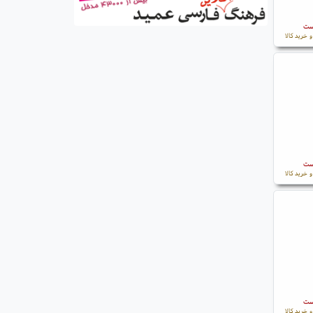
است
 خرید کالا
است
 خرید کالا
است
 خرید کالا