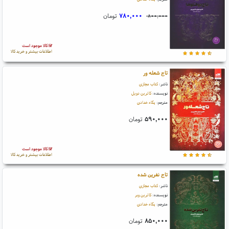
۷۸۰,۰۰۰
تومان
۸۰۰,۰۰۰
کالا موجود است
اطلاعات بیشتر و خرید کالا
تاج شعله ور
ناشر:
کتاب مجازی
نویسنده:
کاترین دویل
مترجم:
پگاه خدادی
۵۹۰,۰۰۰
تومان
کالا موجود است
اطلاعات بیشتر و خرید کالا
تاج نفرین شده
ناشر:
کتاب مجازی
نویسنده:
کاترین وبر
مترجم:
پگاه خدادی
۸۵۰,۰۰۰
تومان