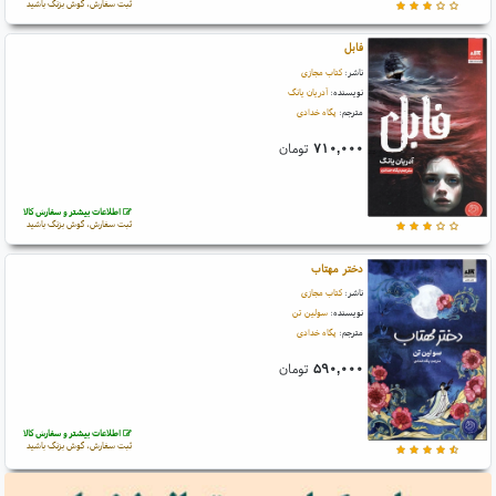
ثبت سفارش، گوش بزنگ باشید
فابل
ناشر:
کتاب مجازی
نویسنده:
آدریان یانگ
مترجم:
پگاه خدادی
۷۱۰,۰۰۰
تومان
اطلاعات بیشتر و سفارش کالا
ثبت سفارش، گوش بزنگ باشید
دختر مهتاب
ناشر:
کتاب مجازی
نویسنده:
سولین تن
مترجم:
پگاه خدادی
۵۹۰,۰۰۰
تومان
اطلاعات بیشتر و سفارش کالا
ثبت سفارش، گوش بزنگ باشید