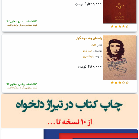
۱,۵۰۰,۰۰۰
تومان
اطلاعات بیشتر و سفارش کالا
ثبت سفارش، گوش بزنگ باشید
راهنمای چه - چه گوارا
ناشر:
ثالث
نویسنده:
ایلدا باریو
مترجم:
بیژن اشتری
۴۸۰,۰۰۰
تومان
اطلاعات بیشتر و سفارش کالا
ثبت سفارش، گوش بزنگ باشید