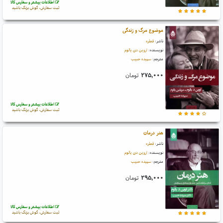
اطلاعات بیشتر و سفارش کالا
ثبت سفارش، گوش بزنگ باشید
موضوع مرگ و زندگی
ناشر:
قطره
نویسنده:
اروین دی یالوم
مترجم:
سپیده حبیب
۲۷۵,۰۰۰
تومان
اطلاعات بیشتر و سفارش کالا
ثبت سفارش، گوش بزنگ باشید
هنر درمان
ناشر:
قطره
نویسنده:
اروین دی یالوم
مترجم:
سپیده حبیب
۲۹۵,۰۰۰
تومان
اطلاعات بیشتر و سفارش کالا
ثبت سفارش، گوش بزنگ باشید