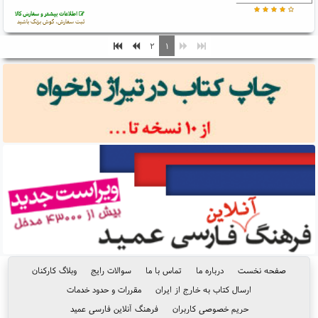
اطلاعات بیشتر و سفارش کالا
ثبت سفارش، گوش بزنگ باشید
۲
۱
صفحه نخست
درباره ما
تماس با ما
سوالات رایج
وبلاگ کارکنان
ارسال کتاب به خارج از ایران
مقررات و حدود خدمات
حریم خصوصی کاربران
فرهنگ آنلاین فارسی عمید