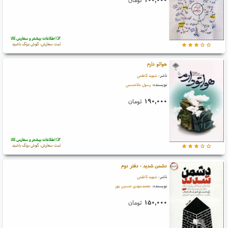
اطلاعات بیشتر و سفارش کالا
ثبت سفارش، گوش بزنگ باشید
هواتو دارم
ناشر:
شهید کاظمی
نویسنده:
رسول ملاحسنی
۱۹۰,۰۰۰
تومان
اطلاعات بیشتر و سفارش کالا
ثبت سفارش، گوش بزنگ باشید
دشمن شدید - دفتر دوم
ناشر:
شهید کاظمی
نویسنده:
محمدمهدی حسین پور
۱۵۰,۰۰۰
تومان