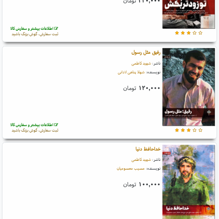
۳۲۰,۰۰۰
تومان
اطلاعات بیشتر و سفارش کالا
ثبت سفارش، گوش بزنگ باشید
رفیق مثل رسول
ناشر:
شهید کاظمی
نویسنده:
شهلا پناهی لادانی
۱۲۰,۰۰۰
تومان
اطلاعات بیشتر و سفارش کالا
ثبت سفارش، گوش بزنگ باشید
خداحافظ دنیا
ناشر:
شهید کاظمی
نویسنده:
مصیب معصومیان
۱۰۰,۰۰۰
تومان