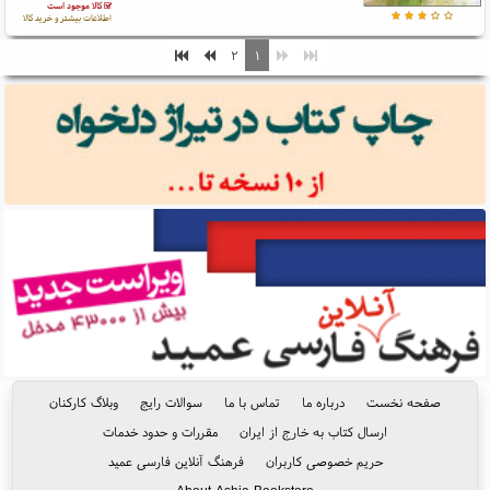
کالا موجود است
اطلاعات بیشتر و خرید کالا
۲
۱
صفحه نخست
درباره ما
تماس با ما
سوالات رایج
وبلاگ کارکنان
ارسال کتاب به خارج از ایران
مقررات و حدود خدمات
حریم خصوصی کاربران
فرهنگ آنلاین فارسی عمید