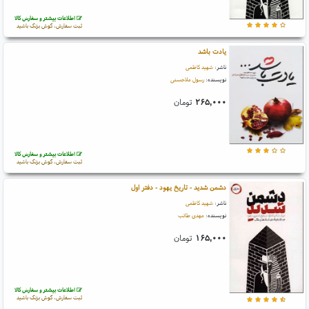
اطلاعات بیشتر و سفارش کالا
ثبت سفارش، گوش بزنگ باشید
یادت باشد
ناشر:
شهید کاظمی
نویسنده:
رسول ملاحسنی
۲۶۵,۰۰۰
تومان
اطلاعات بیشتر و سفارش کالا
ثبت سفارش، گوش بزنگ باشید
دشمن شدید - تاریخ یهود - دفتر اول
ناشر:
شهید کاظمی
نویسنده:
مهدی طائب
۱۶۵,۰۰۰
تومان
اطلاعات بیشتر و سفارش کالا
ثبت سفارش، گوش بزنگ باشید