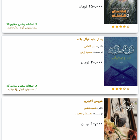
۱۵۰,۰۰۰
تومان
اطلاعات بیشتر و سفارش کالا
ثبت سفارش، گوش بزنگ باشید
زندگی باید قرآنی باشد
ناشر:
شهید کاظمی
نویسنده:
محمود زارعی
۲۰,۰۰۰
تومان
اطلاعات بیشتر و سفارش کالا
ثبت سفارش، گوش بزنگ باشید
عروسی لاکچری
ناشر:
شهید کاظمی
نویسنده:
محمدعلی جعفری
۱۰,۰۰۰
تومان