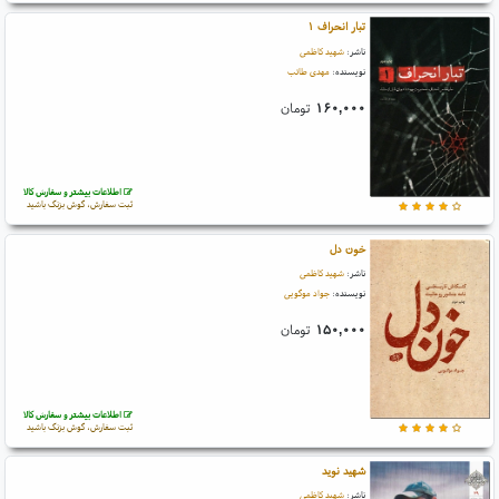
تبار انحراف ۱
ناشر:
شهید کاظمی
نویسنده:
مهدی طائب
۱۶۰,۰۰۰
تومان
اطلاعات بیشتر و سفارش کالا
ثبت سفارش، گوش بزنگ باشید
خون دل
ناشر:
شهید کاظمی
نویسنده:
جواد موگویی
۱۵۰,۰۰۰
تومان
اطلاعات بیشتر و سفارش کالا
ثبت سفارش، گوش بزنگ باشید
شهید نوید
ناشر:
شهید کاظمی