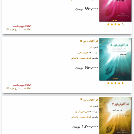
۹۹۰,۰۰۰
تومان
کالا موجود است
اطلاعات بیشتر و خرید کالا
در آغوش نور ۵
ناشر:
تیر
نویسنده:
جرج ریچی
مترجم:
فریده مهدوی دامغانی
۶۵۰,۰۰۰
تومان
کالا موجود است
اطلاعات بیشتر و خرید کالا
در آغوش نور ۴
ناشر:
تیر
نویسنده:
بتی جین ایدی
مترجم:
فریده مهدوی دامغانی
۱,۲۰۰,۰۰۰
تومان