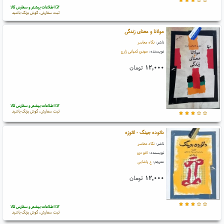
اطلاعات بیشتر و سفارش کالا
ثبت سفارش، گوش بزنگ باشید
مولانا و معنای زندگی
ناشر:
نگاه معاصر
نویسنده:
مهدی کمپانی زارع
۱۲,۰۰۰
تومان
اطلاعات بیشتر و سفارش کالا
ثبت سفارش، گوش بزنگ باشید
دائوده جینگ - لائوزه
ناشر:
نگاه معاصر
نویسنده:
لائو دزو
مترجم:
ع پاشایی
۱۲,۰۰۰
تومان
اطلاعات بیشتر و سفارش کالا
ثبت سفارش، گوش بزنگ باشید