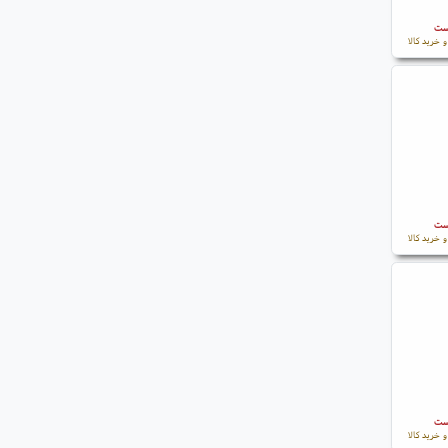
است
 خرید کالا
است
 خرید کالا
است
 خرید کالا