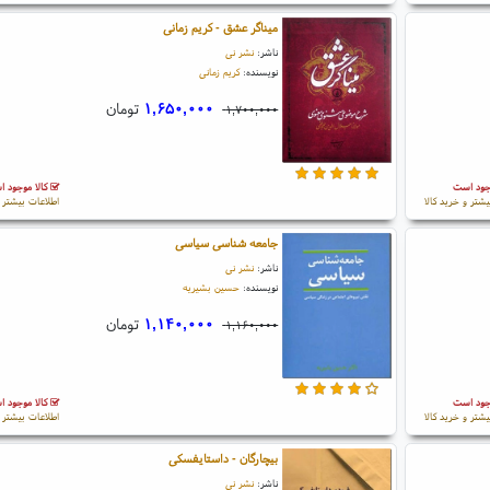
میناگر عشق - کریم زمانی
ناشر:
نشر نی
نویسنده:
کریم زمانی
۱,۶۵۰,۰۰۰
تومان
۱,۷۰۰,۰۰۰
جود است
کالا موجود 
یشتر و خرید کالا
اطلاعات بیشتر و
جامعه شناسی سیاسی
ناشر:
نشر نی
نویسنده:
حسین بشیریه
۱,۱۴۰,۰۰۰
تومان
۱,۱۶۰,۰۰۰
جود است
کالا موجود 
یشتر و خرید کالا
اطلاعات بیشتر و
بیچارگان - داستایفسکی
ناشر:
نشر نی