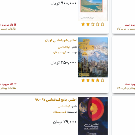
۹۰۰,۰۰۰
تومان
جود است
کالا موجود 
یشتر و خرید کالا
اطلاعات بیشتر و
اطلس شهرشناسی تهران
ناشر:
گیتاشناسی
نویسنده:
گروه مولفان
۲۵۰,۰۰۰
تومان
جود است
کالا موجود 
یشتر و خرید کالا
اطلاعات بیشتر و
اطلس جامع گیتاشناسی ۹۷ - ۹۸
ناشر:
گیتاشناسی
نویسنده:
گروه مولفان
۲۹,۰۰۰
تومان