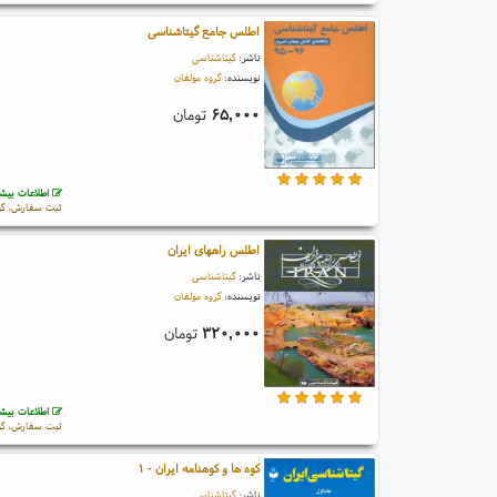
اطلس جامع گیتاشناسی
ناشر:
گیتاشناسی
نویسنده:
گروه مولفان
۶۵,۰۰۰
تومان
اطلاعات بیشت
ثبت سفارش، گو
اطلس راههای ایران
ناشر:
گیتاشناسی
نویسنده:
گروه مولفان
۳۲۰,۰۰۰
تومان
اطلاعات بیشت
ثبت سفارش، گو
کوه ها و کوهنامه ایران - ۱
ناشر:
گیتاشناسی