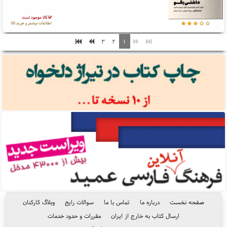
کالا موجود است
اطلاعات بیشتر و خرید کالا
۳
۲
۱
صفحه نخست
درباره ما
تماس با ما
سوالات رایج
وبلاگ کارکنان
ارسال کتاب به خارج از ایران
مقررات و حدود خدمات