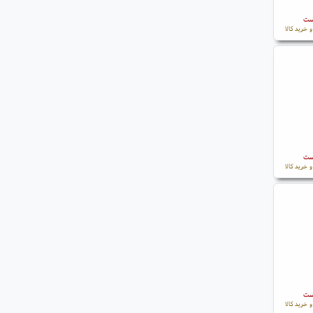
است
 خرید کالا
است
 خرید کالا
است
 خرید کالا