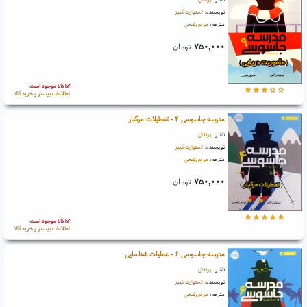
نویسنده:
استوارت گیبز
مترجم:
مریم رفیعی
۷۵۰,۰۰۰
تومان
کالا موجود است
اطلاعات بیشتر و خرید کالا
مدرسه جاسوسی ۴ - تعطیلات مرگبار
ناشر:
پرتقال
نویسنده:
استوارت گیبز
مترجم:
مریم رفیعی
۷۵۰,۰۰۰
تومان
کالا موجود است
اطلاعات بیشتر و خرید کالا
مدرسه جاسوسی ۶ - عملیات شناسایی
ناشر:
پرتقال
نویسنده:
استوارت گیبز
مترجم:
مریم رفیعی