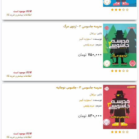
کالا موجود است
اطلاعات بیشتر و خرید کالا
مدرسه جاسوسی ۲ - اردوی مرگ
ناشر:
پرتقال
نویسنده:
استوارت گیبز
مترجم:
مریم رفیعی
۷۵۰,۰۰۰
تومان
کالا موجود است
اطلاعات بیشتر و خرید کالا
مدرسه جاسوسی ۳ - جاسوس دوجانبه
ناشر:
پرتقال
نویسنده:
استوارت گیبز
مترجم:
مریم رفیعی
۸۳۰,۰۰۰
تومان
کالا موجود است
اطلاعات بیشتر و خرید کالا