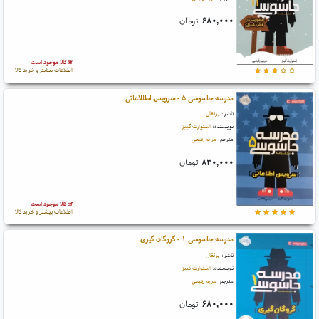
۶۸۰,۰۰۰
تومان
کالا موجود است
اطلاعات بیشتر و خرید کالا
مدرسه جاسوسی ۵ - سرویس اطللاعاتی
ناشر:
پرتقال
نویسنده:
استوارت گیبز
مترجم:
مریم رفیعی
۸۳۰,۰۰۰
تومان
کالا موجود است
اطلاعات بیشتر و خرید کالا
مدرسه جاسوسی ۱ - گروگان گیری
ناشر:
پرتقال
نویسنده:
استوارت گیبز
مترجم:
مریم رفیعی
۶۸۰,۰۰۰
تومان