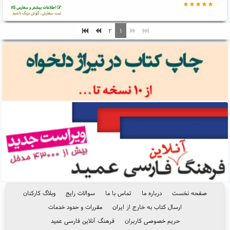
اطلاعات بیشتر و سفارش کالا
ثبت سفارش، گوش بزنگ باشید
۲
۱
صفحه نخست
درباره ما
تماس با ما
سوالات رایج
وبلاگ کارکنان
ارسال کتاب به خارج از ایران
مقررات و حدود خدمات
حریم خصوصی کاربران
فرهنگ آنلاین فارسی عمید