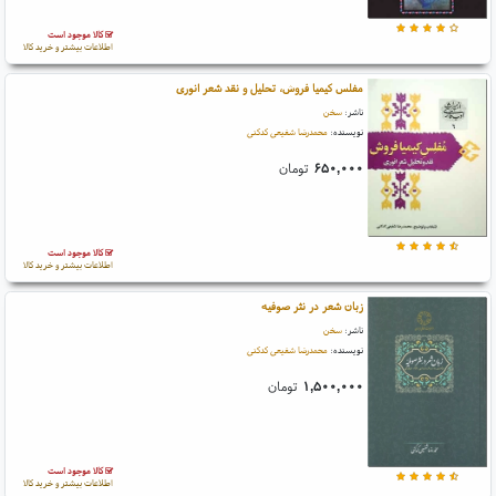
کالا موجود است
اطلاعات بیشتر و خرید کالا
مفلس کیمیا فروش، تحلیل و نقد شعر انوری
ناشر:
سخن
نویسنده:
محمدرضا شفیعی کدکنی
۶۵۰,۰۰۰
تومان
کالا موجود است
اطلاعات بیشتر و خرید کالا
زبان شعر در نثر صوفیه
ناشر:
سخن
نویسنده:
محمدرضا شفیعی کدکنی
۱,۵۰۰,۰۰۰
تومان
کالا موجود است
اطلاعات بیشتر و خرید کالا