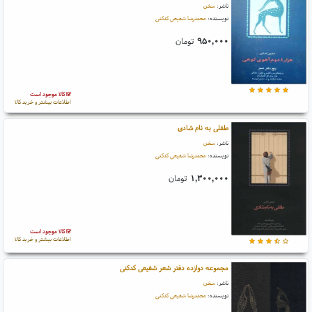
ناشر:
سخن
نویسنده:
محمدرضا شفیعی کدکنی
۹۵۰,۰۰۰
تومان
کالا موجود است
اطلاعات بیشتر و خرید کالا
طفلی به نام شادی
ناشر:
سخن
نویسنده:
محمدرضا شفیعی کدکنی
۱,۳۰۰,۰۰۰
تومان
کالا موجود است
اطلاعات بیشتر و خرید کالا
مجموعه دوازده دفتر شعر شفیعی کدکنی
ناشر:
سخن
نویسنده:
محمدرضا شفیعی کدکنی