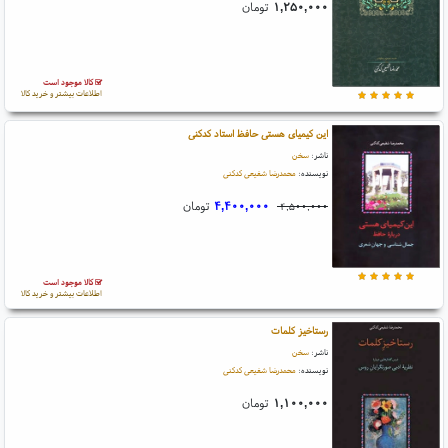
۱,۲۵۰,۰۰۰
تومان
کالا موجود است
اطلاعات بیشتر و خرید کالا
این کیمیای هستی حافظ استاد کدکنی
ناشر:
سخن
نویسنده:
محمدرضا شفیعی کدکنی
۴,۴۰۰,۰۰۰
تومان
۴,۵۰۰,۰۰۰
کالا موجود است
اطلاعات بیشتر و خرید کالا
رستاخیز کلمات
ناشر:
سخن
نویسنده:
محمدرضا شفیعی کدکنی
۱,۱۰۰,۰۰۰
تومان