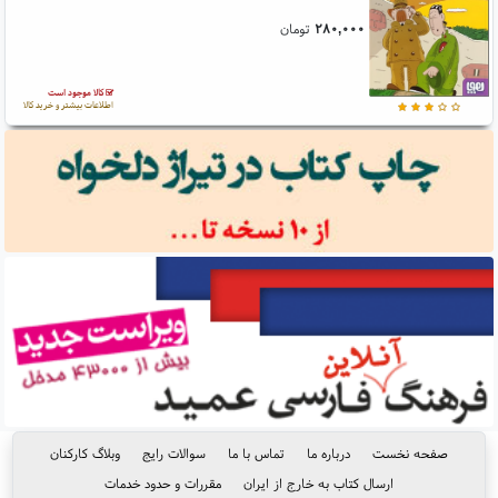
۲۸۰,۰۰۰
تومان
کالا موجود است
اطلاعات بیشتر و خرید کالا
صفحه نخست
درباره ما
تماس با ما
سوالات رایج
وبلاگ کارکنان
ارسال کتاب به خارج از ایران
مقررات و حدود خدمات