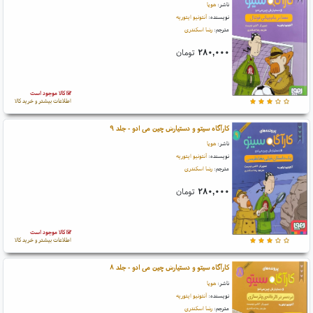
ناشر:
هوپا
نویسنده:
آنتونیو ایتوریه
مترجم:
رضا اسکندری
۲۸۰,۰۰۰
تومان
کالا موجود است
اطلاعات بیشتر و خرید کالا
کارآگاه سیتو و دستیارش چین می ادو - جلد ۹
ناشر:
هوپا
نویسنده:
آنتونیو ایتوریه
مترجم:
رضا اسکندری
۲۸۰,۰۰۰
تومان
کالا موجود است
اطلاعات بیشتر و خرید کالا
کارآگاه سیتو و دستیارش چین می ادو - جلد ۸
ناشر:
هوپا
نویسنده:
آنتونیو ایتوریه
مترجم:
رضا اسکندری