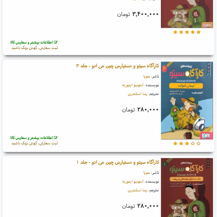
۳,۴۰۰,۰۰۰
تومان
اطلاعات بیشتر و سفارش کالا
ثبت سفارش، گوش بزنگ باشید
کارآگاه سیتو و دستیارش چین می ادو - جلد ۳
ناشر:
هوپا
نویسنده:
آنتونیو ایتوریه
مترجم:
رضا اسکندری
۲۸۰,۰۰۰
تومان
اطلاعات بیشتر و سفارش کالا
ثبت سفارش، گوش بزنگ باشید
کارآگاه سیتو و دستیارش چین می ادو - جلد ۱
ناشر:
هوپا
نویسنده:
آنتونیو ایتوریه
مترجم:
رضا اسکندری
۲۸۰,۰۰۰
تومان