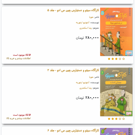
کارآگاه سیتو و دستیارش چین می ادو - جلد ۵
ناشر:
هوپا
نویسنده:
آنتونیو ایتوریه
مترجم:
رضا اسکندری
۲۸۰,۰۰۰
تومان
کالا موجود است
اطلاعات بیشتر و خرید کالا
کارآگاه سیتو و دستیارش چین می ادو - جلد ۲
ناشر:
هوپا
نویسنده:
آنتونیو ایتوریه
مترجم:
رضا اسکندری
۲۸۰,۰۰۰
تومان
کالا موجود است
اطلاعات بیشتر و خرید کالا
کارآگاه سیتو و دستیارش چین می ادو - جلد ۶