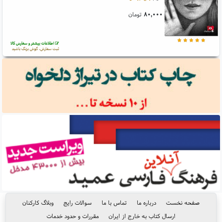
۸۰,۰۰۰
تومان
اطلاعات بیشتر و سفارش کالا
ثبت سفارش، گوش بزنگ باشید
صفحه نخست
درباره ما
تماس با ما
سوالات رایج
وبلاگ کارکنان
ارسال کتاب به خارج از ایران
مقررات و حدود خدمات