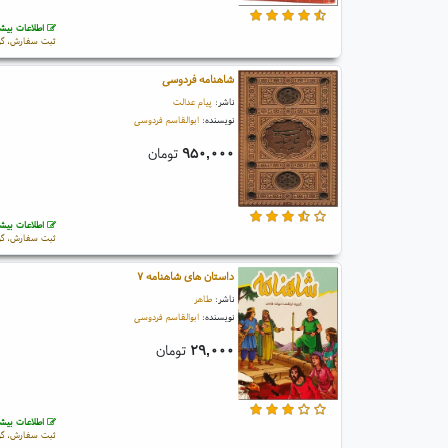
اطلاعات بیشت
ثبت سفارش، گو
شاهنامه فردوسی
ناشر:
پیام عدالت
نویسنده:
ابوالقاسم فردوسی
۹۵۰,۰۰۰
تومان
اطلاعات بیشت
ثبت سفارش، گو
داستان های شاهنامه ۷
ناشر:
طاهر
نویسنده:
ابوالقاسم فردوسی
۲۹,۰۰۰
تومان
اطلاعات بیشت
ثبت سفارش، گو