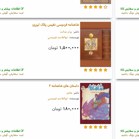
ر و سفارش کالا
اطلاعات بیشتر و س
ش بزنگ باشید
ثبت سفارش، گوش بز
شاهنامه فردوسی نفیس پلاک لیزری
ناشر:
پیام عدالت
نویسنده:
ابوالقاسم فردوسی
۱,۵۰۰,۰۰۰
تومان
ر و سفارش کالا
اطلاعات بیشتر و س
ش بزنگ باشید
ثبت سفارش، گوش بز
داستان های شاهنامه ۶
ناشر:
طاهر
نویسنده:
ابوالقاسم فردوسی
۱۸۰,۰۰۰
تومان
ر و سفارش کالا
اطلاعات بیشتر و س
ش بزنگ باشید
ثبت سفارش، گوش بز