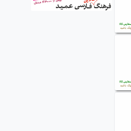
فارش کالا
نگ باشید
فارش کالا
نگ باشید