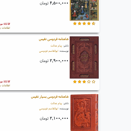
۴,۵۰۰,۰۰۰
تومان
کالا مو
اطلاعات ب
شاهنامه فردوسی نفیس
ناشر:
پیام عدالت
نویسنده:
ابوالقاسم فردوسی
۲,۹۰۰,۰۰۰
تومان
کالا مو
اطلاعات ب
شاهنامه فردوسی بسیار نفیس
ناشر:
پیام عدالت
نویسنده:
ابوالقاسم فردوسی
۲,۱۰۰,۰۰۰
تومان