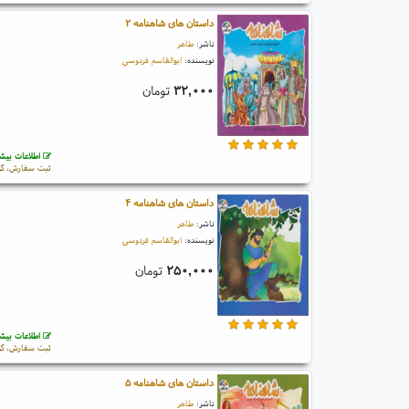
داستان های شاهنامه ۲
ناشر:
طاهر
نویسنده:
ابوالقاسم فردوسی
۳۲,۰۰۰
تومان
اطلاعات بیشت
ثبت سفارش، گو
داستان های شاهنامه ۴
ناشر:
طاهر
نویسنده:
ابوالقاسم فردوسی
۲۵۰,۰۰۰
تومان
اطلاعات بیشت
ثبت سفارش، گو
داستان های شاهنامه ۵
ناشر:
طاهر