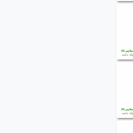
فارش کالا
نگ باشید
فارش کالا
نگ باشید