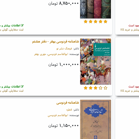
۸,۷۵۰,۰۰۰
تومان
جود است
اطلاعات بیشتر و س
یشتر و خرید کالا
ثبت سفارش، گوش بز
شاهنامه فردوسی بهفر - دفتر هشتم
ناشر:
فرهنگ نشر نو
نویسنده:
ابوالقاسم فردوسی
،
مهری بهفر
۱,۰۰۰,۰۰۰
تومان
جود است
اطلاعات بیشتر و س
یشتر و خرید کالا
ثبت سفارش، گوش بز
شاهنامه فردوسی
ناشر:
قطره
نویسنده:
ابوالقاسم فردوسی
۱,۱۵۰,۰۰۰
تومان