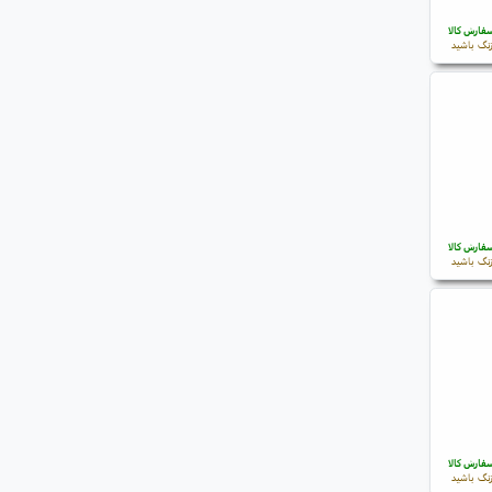
فارش کالا
نگ باشید
فارش کالا
نگ باشید
فارش کالا
نگ باشید