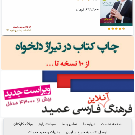
۶۹۹,۹۰۰
تومان
کالا موجود است
اطلاعات بیشتر و خرید کالا
صفحه نخست
درباره ما
تماس با ما
سوالات رایج
وبلاگ کارکنان
ارسال کتاب به خارج از ایران
مقررات و حدود خدمات