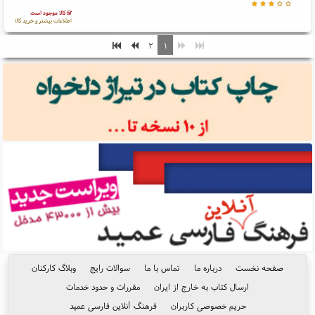
کالا موجود است
اطلاعات بیشتر و خرید کالا
۲
۱
صفحه نخست
درباره ما
تماس با ما
سوالات رایج
وبلاگ کارکنان
ارسال کتاب به خارج از ایران
مقررات و حدود خدمات
حریم خصوصی کاربران
فرهنگ آنلاین فارسی عمید