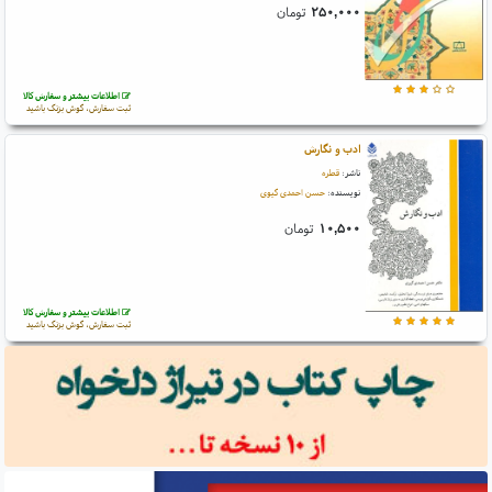
۲۵۰,۰۰۰
تومان
اطلاعات بیشتر و سفارش کالا
ثبت سفارش، گوش بزنگ باشید
ادب و نگارش
ناشر:
قطره
نویسنده:
حسن احمدی گیوی
۱۰,۵۰۰
تومان
اطلاعات بیشتر و سفارش کالا
ثبت سفارش، گوش بزنگ باشید