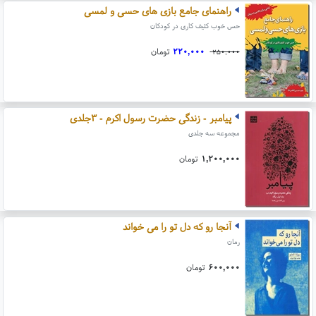
راهنمای جامع بازی های حسی و لمسی
حس خوب کثیف کاری در کودکان
۲۲۰,۰۰۰
تومان
۲۵۰,۰۰۰
پیامبر - زندگی حضرت رسول اکرم - ۳جلدی
مجموعه سه جلدی
۱,۲۰۰,۰۰۰
تومان
آنجا رو که دل تو را می خواند
رمان
۶۰۰,۰۰۰
تومان