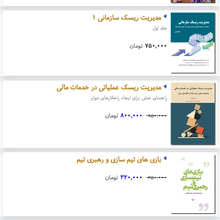
مدیریت ریسک سازمانی ۱
جلد اول
۷۵۰,۰۰۰
تومان
مدیریت ریسک عملیاتی در خدمات مالی
راهنمای عملی برای ایجاد راهکارهای موثر
۸۰۰,۰۰۰
تومان
۸۵۰,۰۰۰
بازی های تیم سازی و رهبری تیم
۳۲۰,۰۰۰
تومان
۳۵۰,۰۰۰