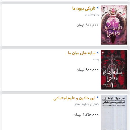
تاریکی درون ما
رمان فانتزی
۹۰۰,۰۰۰
تومان
سایه های میان ما
رمان
۹۰۰,۰۰۰
تومان
ابن خلدون و علوم اجتماعی
گفتار در شرایط امتناع
۱,۲۵۰,۰۰۰
تومان