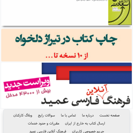
صفحه نخست
درباره ما
تماس با ما
سوالات رایج
وبلاگ کارکنان
ارسال کتاب به خارج از ایران
مقررات و حدود خدمات
حریم خصوصی کاربران
فرهنگ آنلاین فارسی عمید