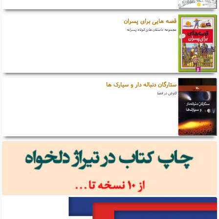
قصه هایی برای پسران
مجموعه داستان های کوتاه پسرانه
ستارگان دنباله دار و سیارک ها
کاوش در فضا