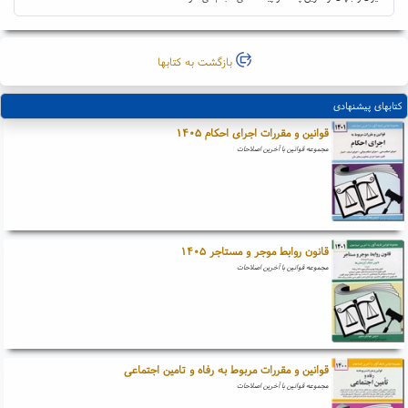
بازگشت به کتابها
کتابهای پیشنهادی
قوانین و مقررات اجرای احکام ۱۴۰۵
مجموعه قوانین با آخرین اصلاحات
قانون روابط موجر و مستاجر ۱۴۰۵
مجموعه قوانین با آخرین اصلاحات
قوانین و مقررات مربوط به رفاه و تامین اجتماعی
مجموعه قوانین با آخرین اصلاحات