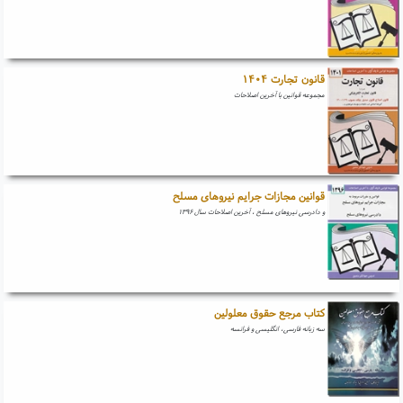
قانون تجارت ۱۴۰۴
مجموعه قوانین با آخرین اصلاحات
قوانین مجازات جرایم نیروهای مسلح
و دادرسی نیروهای مسلح ، آخرین اصلاحات سال ۱۳۹۶
کتاب مرجع حقوق معلولین
سه زبانه فارسی، انگلیسی و فرانسه