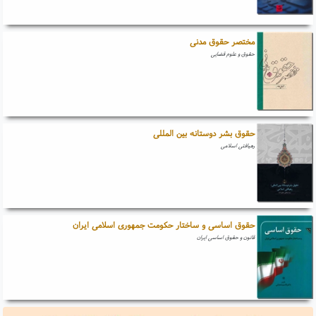
مختصر حقوق مدنی
حقوق و علوم قضایی
حقوق بشر دوستانه بین المللی
رهیافتی اسلامی
حقوق اساسی و ساختار حکومت جمهوری اسلامی ایران
قانون و حقوق اساسی ایران