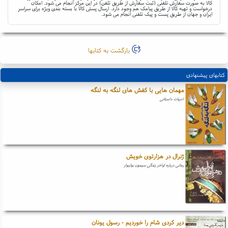
کالا به صورت سفارش تلفنی (ثبت سفارش از طریق تلفن) در این مرکز انجام می شود. امکان
درخواست و تهیه کالا از طریق پیامک هم وجود دارد. ارسال پستی کالا با بسته بندی ویژه برای سراسر
ایران و جهان از طریق پست و پیک تلفنی انجام می شود.
بازگشت به کتابها
کتابهای پیشنهادی
مهمان هایی با کفش های لنگه به لنگه
ادبیات داستانی
ژنرال در هزارتوی خویش
رمانی درباره اواخر زندگی سیمون بولیوار
دیر کردی شام را خوردیم - رسول یونان