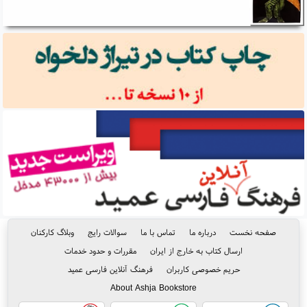
صفحه نخست
درباره ما
تماس با ما
سوالات رایج
وبلاگ کارکنان
ارسال کتاب به خارج از ایران
مقررات و حدود خدمات
حریم خصوصی کاربران
فرهنگ آنلاین فارسی عمید
About Ashja Bookstore