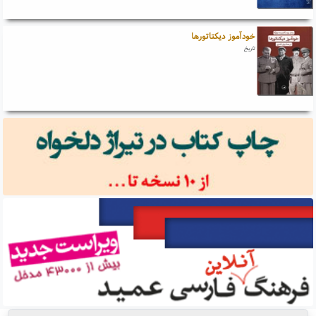
خودآموز دیکتاتورها
تاریخ