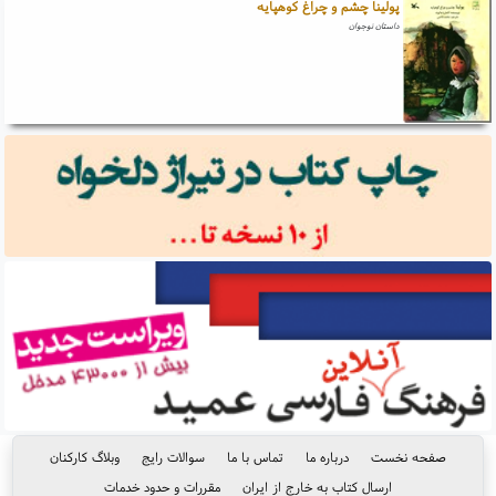
پولینا چشم و چراغ کوهپایه
داستان نوجوان
صفحه نخست
درباره ما
تماس با ما
سوالات رایج
وبلاگ کارکنان
ارسال کتاب به خارج از ایران
مقررات و حدود خدمات