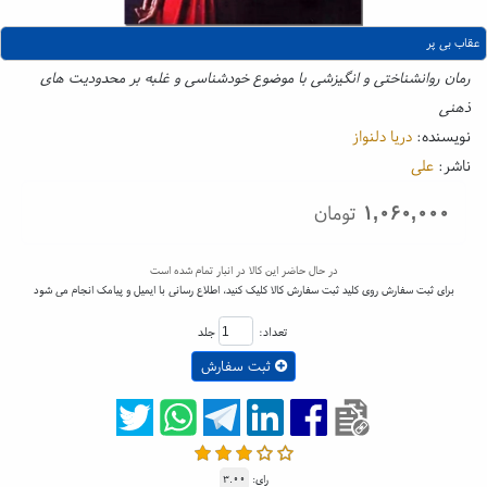
عقاب بی پر
رمان روانشناختی و انگیزشی با موضوع خودشناسی و غلبه بر محدودیت های
ذهنی
نویسنده:
دریا دلنواز
ناشر:
علی
۱,۰۶۰,۰۰۰
تومان
در حال حاضر این کالا در انبار تمام شده است
برای ثبت سفارش روی کلید ثبت سفارش کالا کلیک کنید، اطلاع رسانی با ایمیل و پیامک انجام می شود
تعداد:
جلد
ثبت سفارش
رای:
۳.۰۰