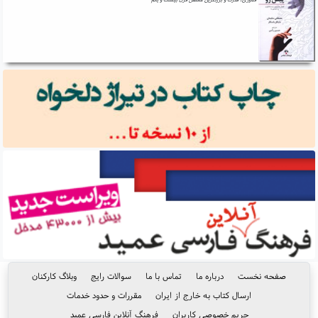
صفحه نخست
درباره ما
تماس با ما
سوالات رایج
وبلاگ کارکنان
ارسال کتاب به خارج از ایران
مقررات و حدود خدمات
حریم خصوصی کاربران
فرهنگ آنلاین فارسی عمید