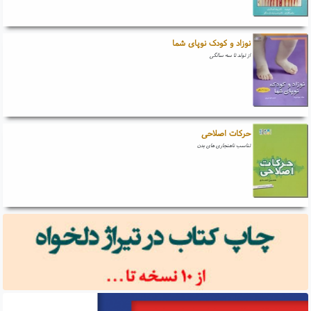
نوزاد و کودک نوپای شما
از تولد تا سه سالگی
حرکات اصلاحی
تناسب ناهنجاری های بدن