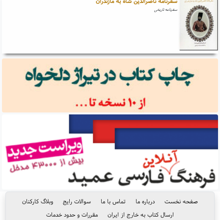
سفرنامه ناصرالدین شاه به مازندران
سفرنامه تاریخی
صفحه نخست
درباره ما
تماس با ما
سوالات رایج
وبلاگ کارکنان
ارسال کتاب به خارج از ایران
مقررات و حدود خدمات