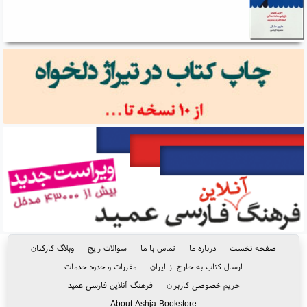
صفحه نخست
درباره ما
تماس با ما
سوالات رایج
وبلاگ کارکنان
ارسال کتاب به خارج از ایران
مقررات و حدود خدمات
حریم خصوصی کاربران
فرهنگ آنلاین فارسی عمید
About Ashja Bookstore