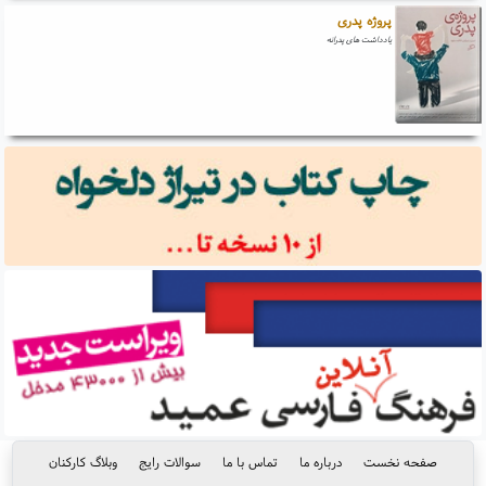
پروژه پدری
یادداشت های پدرانه
صفحه نخست
درباره ما
تماس با ما
سوالات رایج
وبلاگ کارکنان