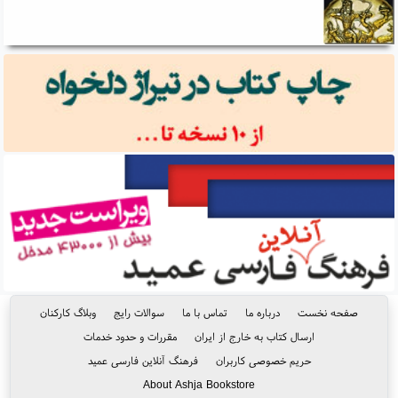
صفحه نخست
درباره ما
تماس با ما
سوالات رایج
وبلاگ کارکنان
ارسال کتاب به خارج از ایران
مقررات و حدود خدمات
حریم خصوصی کاربران
فرهنگ آنلاین فارسی عمید
About Ashja Bookstore