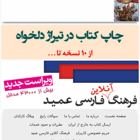
صفحه نخست
درباره ما
تماس با ما
سوالات رایج
وبلاگ کارکنان
ارسال کتاب به خارج از ایران
مقررات و حدود خدمات
حریم خصوصی کاربران
فرهنگ آنلاین فارسی عمید