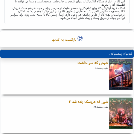
این کالا در انبار فروشگاه آنلاین کتاب سرای اشجع در حال حاضر موجود است و شما می توانید با
اطمینان آن را بخرید.
امکان خرید اینترنتی کالا برای تمام کاربران عضو سایت در سراسر ایران و جهان فراهم است. فروش
کالا به صورت سفارش تلفنی (ثبت سفارش از طریق تلفن) در این مرکز انجام می شود. امکان
درخواست و تهیه کالا از طریق پیامک هم وجود دارد. ارسال پستی کالا با بسته بندی ویژه برای سراسر
ایران و جهان از طریق پست و پیک تلفنی انجام می شود.
بازگشت به کتابها
کتابهای پیشنهادی
شبحی که سر نداشت
سایه وحشت ۷
شبی که عروسک زنده شد ۳
سایه وحشت ۲۸