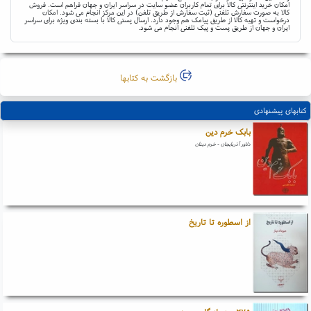
امکان خرید اینترنتی کالا برای تمام کاربران عضو سایت در سراسر ایران و جهان فراهم است. فروش
کالا به صورت سفارش تلفنی (ثبت سفارش از طریق تلفن) در این مرکز انجام می شود. امکان
درخواست و تهیه کالا از طریق پیامک هم وجود دارد. ارسال پستی کالا با بسته بندی ویژه برای سراسر
ایران و جهان از طریق پست و پیک تلفنی انجام می شود.
بازگشت به کتابها
کتابهای پیشنهادی
بابک خرم دین
دلاور آذربایجان - خرم دینان
از اسطوره تا تاریخ