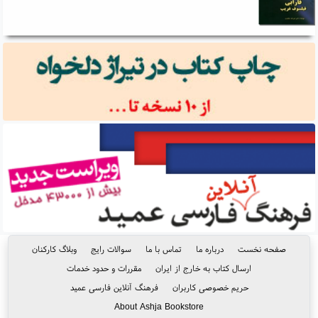
صفحه نخست
درباره ما
تماس با ما
سوالات رایج
وبلاگ کارکنان
ارسال کتاب به خارج از ایران
مقررات و حدود خدمات
حریم خصوصی کاربران
فرهنگ آنلاین فارسی عمید
About Ashja Bookstore