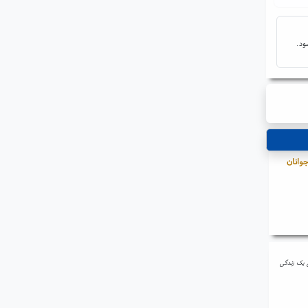
ود.
جوانان
ی یک زندگی